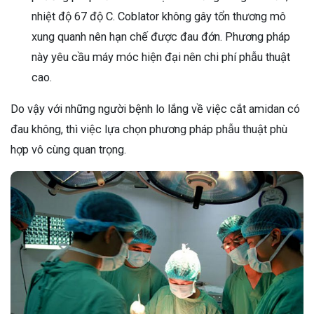
nhiệt độ 67 độ C. Coblator không gây tổn thương mô
xung quanh nên hạn chế được đau đớn. Phương pháp
này yêu cầu máy móc hiện đại nên chi phí phẫu thuật
cao.
Do vậy với những người bệnh lo lắng về việc cắt amidan có
đau không, thì việc lựa chọn phương pháp phẫu thuật phù
hợp vô cùng quan trọng.