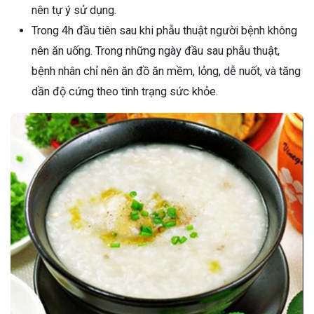
nên tự ý sử dụng.
Trong 4h đầu tiên sau khi phẫu thuật người bệnh không
nên ăn uống. Trong những ngày đầu sau phẫu thuật,
bệnh nhân chỉ nên ăn đồ ăn mềm, lỏng, dễ nuốt, và tăng
dần độ cứng theo tình trạng sức khỏe.