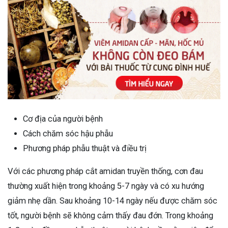
Cơ địa của người bệnh
Cách chăm sóc hậu phẫu
Phương pháp phẫu thuật và điều trị
Với các phương pháp cắt amidan truyền thống, cơn đau
thường xuất hiện trong khoảng 5-7 ngày và có xu hướng
giảm nhẹ dần. Sau khoảng 10-14 ngày nếu được chăm sóc
tốt, người bệnh sẽ không cảm thấy đau đớn. Trong khoảng