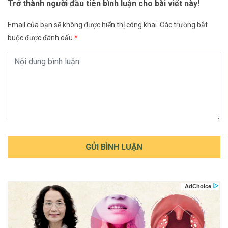
Trở thành người đầu tiên bình luận cho bài viết này!
Email của bạn sẽ không được hiển thị công khai.
Các trường bắt
buộc được đánh dấu
*