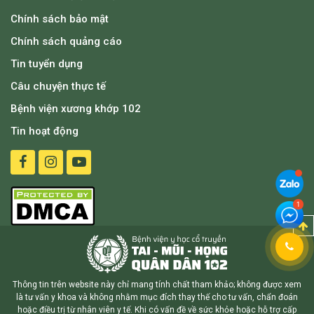
Chính sách bảo mật
Chính sách quảng cáo
Tin tuyển dụng
Câu chuyện thực tế
Bệnh viện xương khớp 102
Tin hoạt động
Thông tin trên website này chỉ mang tính chất tham khảo; không được xem
là tư vấn y khoa và không nhằm mục đích thay thế cho tư vấn, chẩn đoán
hoặc điều trị từ nhân viên y tế. Khi có vấn đề về sức khỏe hoặc hỗ trợ cấp