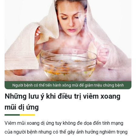
Người bệnh có thể tiến hành xông mũi để giảm triệu chứng bệnh
Những lưu ý khi điều trị viêm xoang
mũi dị ứng
Viêm mũi xoang dị ứng tuy không đe dọa đến tính mạng
của người bệnh nhưng có thể gây ảnh hưởng nghiêm trọng