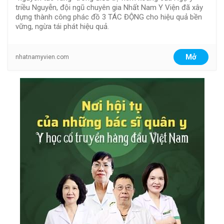
triều Nguyễn, đội ngũ chuyên gia Nhất Nam Y Viện đã xây
dựng thành công phác đồ 3 TÁC ĐỘNG cho hiệu quả bền
vững, ngừa tái phát hiệu quả.
Mở
nhatnamyvien.com