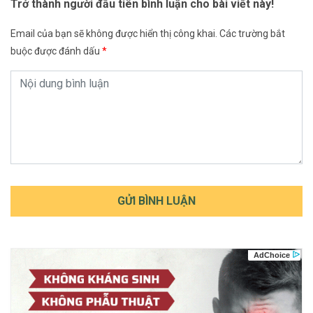
Trở thành người đầu tiên bình luận cho bài viết này!
Email của bạn sẽ không được hiển thị công khai.
Các trường bắt
buộc được đánh dấu
*