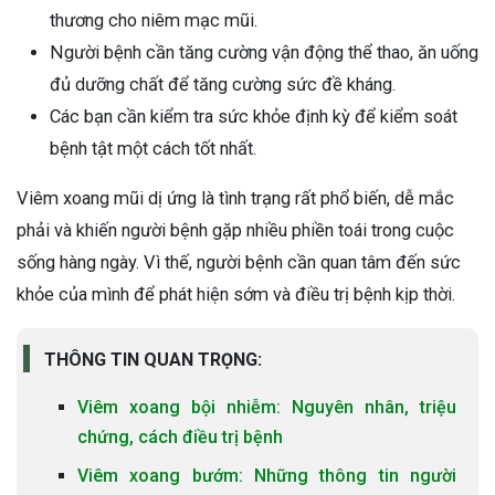
thương cho niêm mạc mũi.
Người bệnh cần tăng cường vận động thể thao, ăn uống
đủ dưỡng chất để tăng cường sức đề kháng.
Các bạn cần kiểm tra sức khỏe định kỳ để kiểm soát
bệnh tật một cách tốt nhất.
Viêm xoang mũi dị ứng là tình trạng rất phổ biến, dễ mắc
phải và khiến người bệnh gặp nhiều phiền toái trong cuộc
sống hàng ngày. Vì thế, người bệnh cần quan tâm đến sức
khỏe của mình để phát hiện sớm và điều trị bệnh kịp thời.
THÔNG TIN QUAN TRỌNG:
Viêm xoang bội nhiễm: Nguyên nhân, triệu
chứng, cách điều trị bệnh
Viêm xoang bướm: Những thông tin người