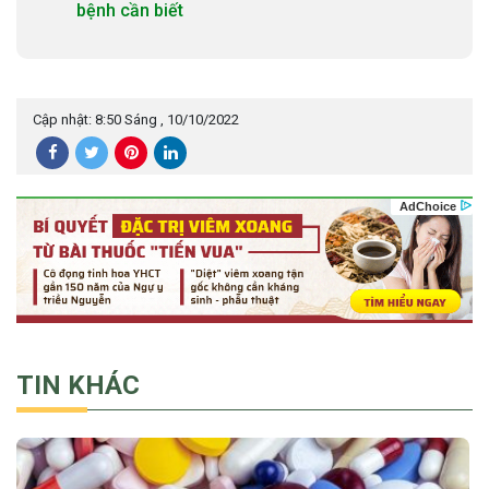
bệnh cần biết
Cập nhật: 8:50 Sáng , 10/10/2022
TIN KHÁC