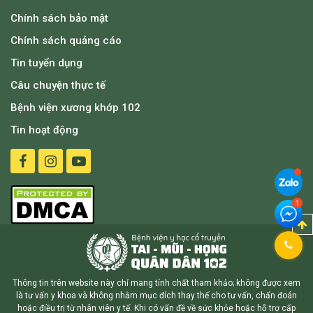
Chính sách bảo mật
Chính sách quảng cáo
Tin tuyển dụng
Câu chuyện thực tế
Bệnh viện xương khớp 102
Tin hoạt động
Thông tin trên website này chỉ mang tính chất tham khảo; không được xem
là tư vấn y khoa và không nhằm mục đích thay thế cho tư vấn, chẩn đoán
hoặc điều trị từ nhân viên y tế. Khi có vấn đề về sức khỏe hoặc hỗ trợ cấp