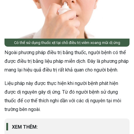
Có thể sử dụng thuốc xịt tại chỗ điều trị viêm xoang mũi dị ứng
Ngoài phương pháp điều trị bằng thuốc, người bệnh có thể
được điều trị bằng liệu pháp miễn dịch. Đây là phương pháp
mang lại hiệu quả điều trị rất khả quan cho người bệnh.
Liệu pháp này được thực hiện khi người bệnh phát hiện
được dị nguyên gây dị ứng. Từ đó người bệnh sử dụng
thuốc để cơ thể thích nghi dần với các dị nguyên tại môi
trường bên ngoài.
XEM THÊM: