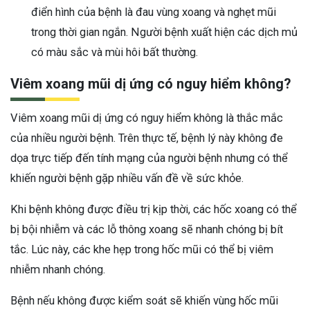
điển hình của bệnh là đau vùng xoang và nghẹt mũi
trong thời gian ngắn. Người bệnh xuất hiện các dịch mủ
có màu sắc và mùi hôi bất thường.
Viêm xoang mũi dị ứng có nguy hiểm không?
Viêm xoang mũi dị ứng có nguy hiểm không là thắc mắc
của nhiều người bệnh. Trên thực tế, bệnh lý này không đe
dọa trực tiếp đến tính mạng của người bệnh nhưng có thể
khiến người bệnh gặp nhiều vấn đề về sức khỏe.
Khi bệnh không được điều trị kịp thời, các hốc xoang có thể
bị bội nhiễm và các lỗ thông xoang sẽ nhanh chóng bị bít
tắc. Lúc này, các khe hẹp trong hốc mũi có thể bị viêm
nhiễm nhanh chóng.
Bệnh nếu không được kiểm soát sẽ khiến vùng hốc mũi