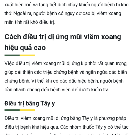
xuất hiện mủ và tăng tiết dịch nhầy khiến người bệnh bị khó
thở. Ngoài ra, người bệnh có nguy cơ cao bị viêm xoang
mãn tính rất khó điều trị.
Cách điều trị dị ứng mũi viêm xoang
hiệu quả cao
Việc điều trị viêm xoang mũi dị ứng kịp thời rất quan trọng,
giúp cải thiện các triệu chứng bệnh và ngăn ngừa các biến
chứng bệnh. Vì thế, khi có các dấu hiệu bệnh, người bệnh
cần nhanh chóng đến bệnh viện để được kiểm tra.
Điều trị bằng Tây y
Điều trị viêm xoang mũi dị ứng bằng Tây y là phương pháp
điều trị bệnh khá hiệu quả. Các nhóm thuốc Tây y có thể tác