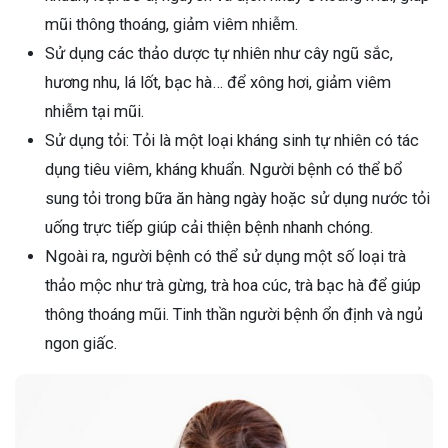
mũi thông thoáng, giảm viêm nhiễm.
Sử dụng các thảo dược tự nhiên như cây ngũ sắc,
hương nhu, lá lốt, bạc hà… để xông hơi, giảm viêm
nhiễm tại mũi.
Sử dụng tỏi: Tỏi là một loại kháng sinh tự nhiên có tác
dụng tiêu viêm, kháng khuẩn. Người bệnh có thể bổ
sung tỏi trong bữa ăn hàng ngày hoặc sử dụng nước tỏi
uống trực tiếp giúp cải thiện bệnh nhanh chóng.
Ngoài ra, người bệnh có thể sử dụng một số loại trà
thảo mộc như trà gừng, trà hoa cúc, trà bạc hà để giúp
thông thoáng mũi. Tinh thần người bệnh ổn định và ngủ
ngon giấc.